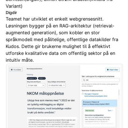
Variant)
Digdir
Teamet har utviklet et enkelt webgrensesnitt.
Løsningen bygger på en RAG-arkitektur (retrieval-
augmented generation), som kobler en stor
språkmodell med pålitelige, offentlige datakilder fra
Kudos. Dette gir brukerne mulighet til å effektivt
utforske kvalitative data om offentlig sektor på en
intuitiv måte.