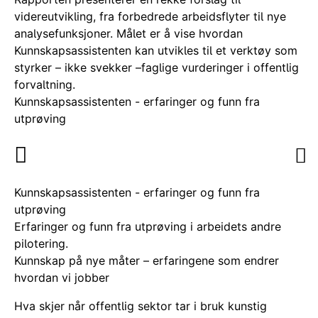
videreutvikling, fra forbedrede arbeidsflyter til nye
analysefunksjoner. Målet er å vise hvordan
Kunnskapsassistenten kan utvikles til et verktøy som
styrker – ikke svekker –faglige vurderinger i offentlig
forvaltning.
Kunnskapsassistenten - erfaringer og funn fra
utprøving
Kunnskapsassistenten - erfaringer og funn fra
utprøving
Erfaringer og funn fra utprøving i arbeidets andre
pilotering.
Kunnskap på nye måter – erfaringene som endrer
hvordan vi jobber
Hva skjer når offentlig sektor tar i bruk kunstig