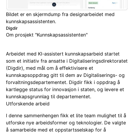
Bildet er en skjermdump fra designarbeidet med
kunnskapsassistenten.
Digdir
Om prosjekt "Kunnskapsassistenten"
Arbeidet med KI-assistert kunnskapsarbeid startet
som et initiativ fra ansatte i Digitaliseringsdirektoratet
(Digdir), med mål om å effektivisere et
kunnskapsoppdrag gitt til dem av Digitaliserings- og
forvaltningsdepartementet. Digdir fikk i oppdrag å
kartlegge status for innovasjon i staten, og levere et
kunnskapsgrunnlag til departementet.
Utforskende arbeid
I denne sammenhengen fikk et lite team mulighet til å
utforske nye arbeidsformer og teknologier. De valgte
å samarbeide med et oppstartsselskap for å