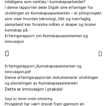
intelligens som verktøy i kunnskapsarbeidet?
I denne rapporten deler Digdir sine erfaringer fra
utviklingen av Kunnskapsassistenten – et pilotprosjekt
som viser hvordan teknologi, tillit og tverrfaglig
samarbeid kan forandre måten vi skaper og bruker
kunnskap på.
Erfaringsrapport om Kunnskapsassistenten og
innovasjon
Erfaringsrapport_Kunnskapsassistenten og
innovasjon.pdf
Denne erfaringsrapporten dokumenterer utviklingen
og piloteringen av Kunnskapsassistenten
Dette er innovasjon i praksis!
Sagt av tester under pilotering
Prosjektet har vært drevet fram gjennom en