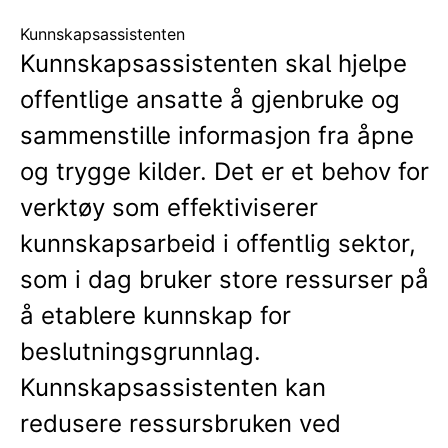
Kunnskapsassistenten
Kunnskapsassistenten skal hjelpe
offentlige ansatte å gjenbruke og
sammenstille informasjon fra åpne
og trygge kilder. Det er et behov for
verktøy som effektiviserer
kunnskapsarbeid i offentlig sektor,
som i dag bruker store ressurser på
å etablere kunnskap for
beslutningsgrunnlag.
Kunnskapsassistenten kan
redusere ressursbruken ved