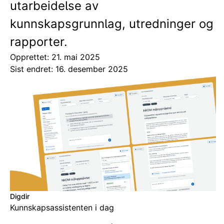
utarbeidelse av
kunnskapsgrunnlag, utredninger og
rapporter.
Opprettet: 21. mai 2025
Sist endret: 16. desember 2025
Digdir
Kunnskapsassistenten i dag