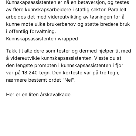
Kunnskapsassistenten er nå en betaversjon, og testes
av flere kunnskapsarbeidere i statlig sektor. Parallelt
arbeides det med videreutvikling av løsningen for å
kunne møte ulike brukerbehov og støtte bredere bruk
i offentlig forvaltning.
Kunnskapsassistenten wrapped
Takk til alle dere som tester og dermed hjelper til med
å videreutvikle kunnskapsassistenten. Visste du at
den lengste prompten i kunnskapsassistenten i fjor
var på 18.240 tegn. Den korteste var på tre tegn,
nærmere bestemt ordet "Nei".
Her er en liten årskavalkade: