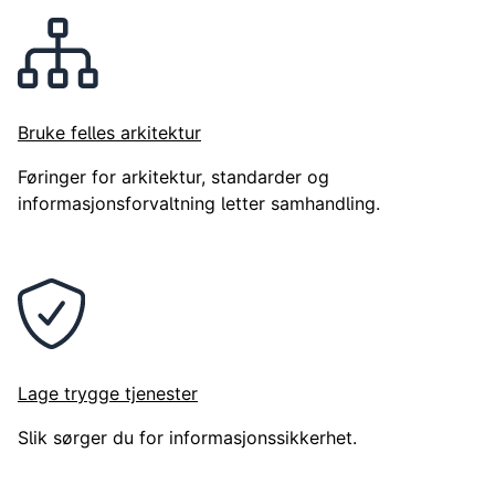
Bruke felles arkitektur
Føringer for arkitektur, standarder og
informasjonsforvaltning letter samhandling.
Lage trygge tjenester
Slik sørger du for informasjonssikkerhet.