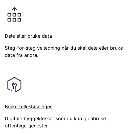
Dele eller bruke data
Steg-for-steg veiledning når du skal dele eller bruke
data fra andre.
Bruke fellesløsninger
Digitale byggeklosser som du kan gjenbruke i
offentlige tjenester.