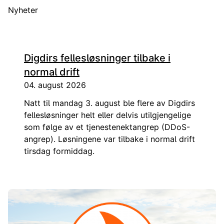
Nyheter
Digdirs fellesløsninger tilbake i
normal drift
04. august 2026
Natt til mandag 3. august ble flere av Digdirs
fellesløsninger helt eller delvis utilgjengelige
som følge av et tjenestenektangrep (DDoS-
angrep). Løsningene var tilbake i normal drift
tirsdag formiddag.