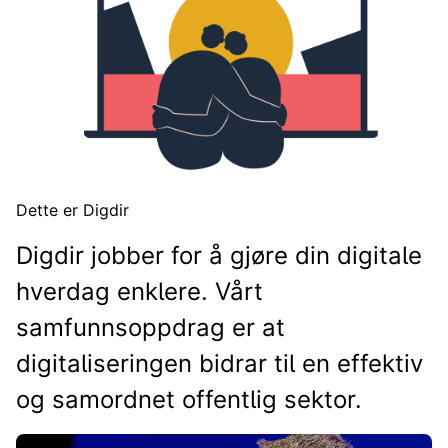
Dette er Digdir
Digdir jobber for å gjøre din digitale
hverdag enklere. Vårt
samfunnsoppdrag er at
digitaliseringen bidrar til en effektiv
og samordnet offentlig sektor.