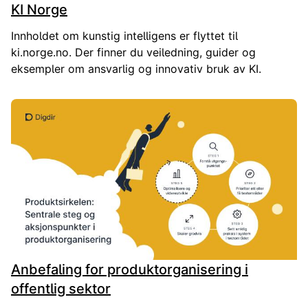
KI Norge
Innholdet om kunstig intelligens er flyttet til
ki.norge.no. Der finner du veiledning, guider og
eksempler om ansvarlig og innovativ bruk av KI.
Anbefaling for produktorganisering i
offentlig sektor