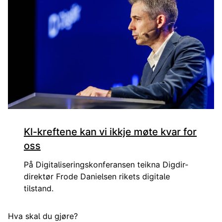
KI-kreftene kan vi ikkje møte kvar for
oss
På Digitaliseringskonferansen teikna Digdir-
direktør Frode Danielsen rikets digitale
tilstand.
Hva skal du gjøre?