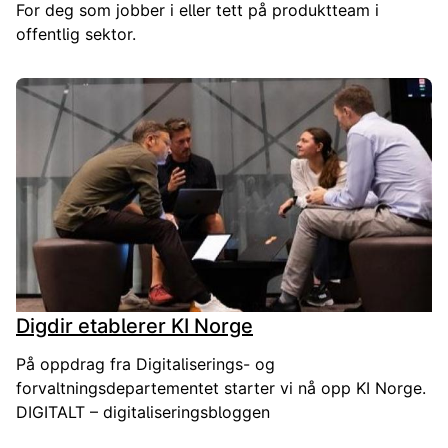
For deg som jobber i eller tett på produktteam i
offentlig sektor.
Digdir etablerer KI Norge
På oppdrag fra Digitaliserings- og
forvaltningsdepartementet starter vi nå opp KI Norge.
DIGITALT – digitaliseringsbloggen