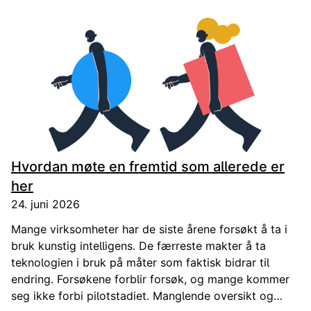
Hvordan møte en fremtid som allerede er
her
24. juni 2026
Mange virksomheter har de siste årene forsøkt å ta i
bruk kunstig intelligens. De færreste makter å ta
teknologien i bruk på måter som faktisk bidrar til
endring. Forsøkene forblir forsøk, og mange kommer
seg ikke forbi pilotstadiet. Manglende oversikt og