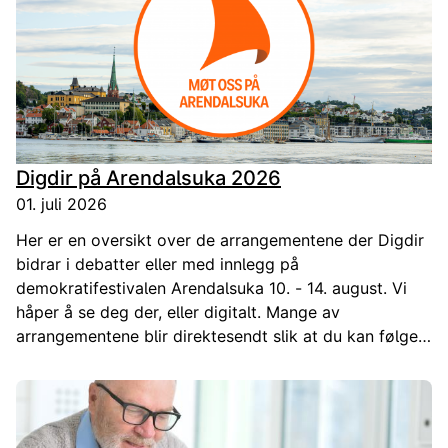
Digdir på Arendalsuka 2026
01. juli 2026
Her er en oversikt over de arrangementene der Digdir
bidrar i debatter eller med innlegg på
demokratifestivalen Arendalsuka 10. - 14. august. Vi
håper å se deg der, eller digitalt. Mange av
arrangementene blir direktesendt slik at du kan følge
med.