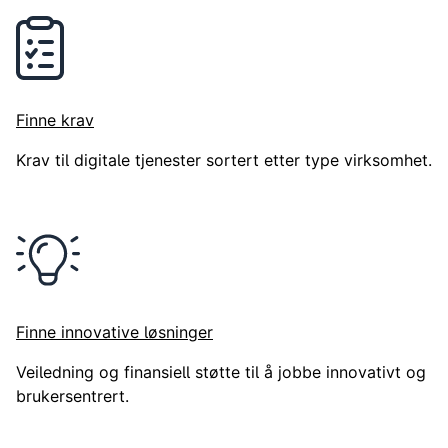
Finne krav
Krav til digitale tjenester sortert etter type virksomhet.
Finne innovative løsninger
Veiledning og finansiell støtte til å jobbe innovativt og
brukersentrert.