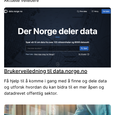
Aktuelle veiledere
Brukerveiledning til data.norge.no
Få hjelp til å komme i gang med å finne og dele data
og utforsk hvordan du kan bidra til en mer åpen og
datadrevet offentlig sektor.