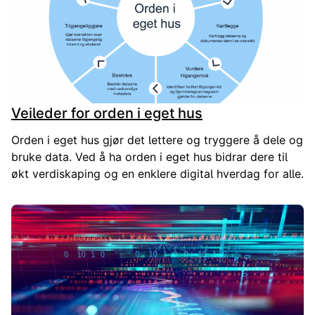
Veileder for orden i eget hus
Orden i eget hus gjør det lettere og tryggere å dele og
bruke data. Ved å ha orden i eget hus bidrar dere til
økt verdiskaping og en enklere digital hverdag for alle.