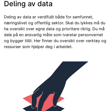
Deling av data
Deling av data er verdifullt både for samfunnet,
næringslivet og offentlig sektor. Skal du lykkes må du
ha oversikt over egne data og prioritere riktig. Du må
dele på en ansvarlig måte som ivaretar personvernet
og bygger tillit. Her finner du oversikt over verktøy og
ressurser som hjelper deg i arbeidet.