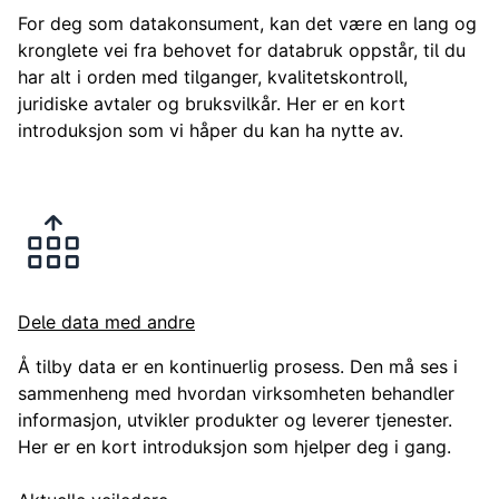
For deg som datakonsument, kan det være en lang og
kronglete vei fra behovet for databruk oppstår, til du
har alt i orden med tilganger, kvalitetskontroll,
juridiske avtaler og bruksvilkår. Her er en kort
introduksjon som vi håper du kan ha nytte av.
Dele data med andre
Å tilby data er en kontinuerlig prosess. Den må ses i
sammenheng med hvordan virksomheten behandler
informasjon, utvikler produkter og leverer tjenester.
Her er en kort introduksjon som hjelper deg i gang.