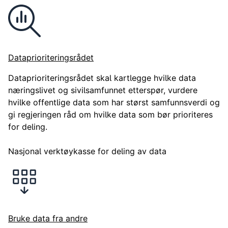
Dataprioriteringsrådet
Dataprioriteringsrådet skal kartlegge hvilke data
næringslivet og sivilsamfunnet etterspør, vurdere
hvilke offentlige data som har størst samfunnsverdi og
gi regjeringen råd om hvilke data som bør prioriteres
for deling.
Nasjonal verktøykasse for deling av data
Bruke data fra andre