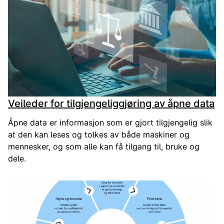
Veileder for tilgjengeliggjøring av åpne data
Åpne data er informasjon som er gjort tilgjengelig slik
at den kan leses og tolkes av både maskiner og
mennesker, og som alle kan få tilgang til, bruke og
dele.