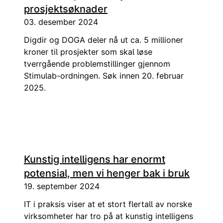
prosjektsøknader
03. desember 2024
Digdir og DOGA deler nå ut ca. 5 millioner
kroner til prosjekter som skal løse
tverrgående problemstillinger gjennom
Stimulab-ordningen. Søk innen 20. februar
2025.
Kunstig intelligens har enormt
potensial, men vi henger bak i bruk
19. september 2024
IT i praksis viser at et stort flertall av norske
virksomheter har tro på at kunstig intelligens