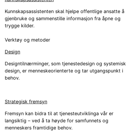
Kunnskapsassistenten skal hjelpe offentlige ansatte å
gjenbruke og sammenstille informasjon fra åpne og
trygge kilder.
Verktøy og metoder
Design
Designtilnærminger, som tjenestedesign og systemisk
design, er menneskeorienterte og tar utgangspunkt i
behov.
Strategisk fremsyn
Fremsyn kan bidra til at tjenesteutviklinga vår er
langsiktig – ved å ta høyde for samfunnets og
menneskers framtidige behov.