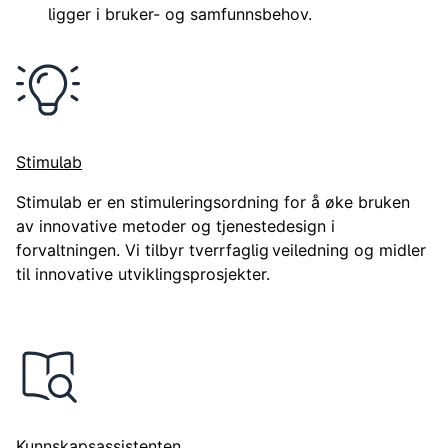
ligger i bruker- og samfunnsbehov.
Stimulab
Stimulab er en stimuleringsordning for å øke bruken
av innovative metoder og tjenestedesign i
forvaltningen. Vi tilbyr tverrfaglig veiledning og midler
til innovative utviklingsprosjekter.
Kunnskapsassistenten