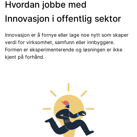
Hvordan jobbe med
Innovasjon i offentlig sektor
Innovasjon er å fornye eller lage noe nytt som skaper
verdi for virksomhet, samfunn eller innbyggere.
Formen er eksperimenterende og løsningen er ikke
kjent på forhånd.