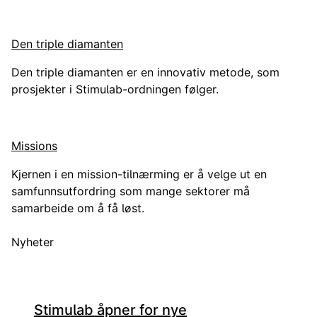
Den triple diamanten
Den triple diamanten er en innovativ metode, som
prosjekter i Stimulab-ordningen følger.
Missions
Kjernen i en mission-tilnærming er å velge ut en
samfunnsutfordring som mange sektorer må
samarbeide om å få løst.
Nyheter
Stimulab åpner for nye