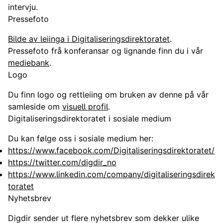
intervju.
Pressefoto
Bilde av leiinga i Digitaliseringsdirektoratet
.
Pressefoto frå konferansar og lignande finn du i vår
mediebank
.
Logo
Du finn logo og rettleiing om bruken av denne på vår
samleside om
visuell profil
.
Digitaliseringsdirektoratet i sosiale medium
Du kan følge oss i sosiale medium her:
https://www.facebook.com/Digitaliseringsdirektoratet/
https://twitter.com/digdir_no
https://www.linkedin.com/company/digitaliseringsdirek
toratet
Nyhetsbrev
Digdir sender ut flere nyhetsbrev som dekker ulike