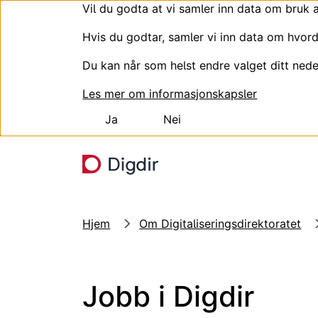
Vil du godta at vi samler inn data om bruk 
Hvis du godtar, samler vi inn data om hvord
Du kan når som helst endre valget ditt nede
Les mer om informasjonskapsler
Ja
Nei
Hopp til hovedinnhold
Hjem
Om Digitaliseringsdirektoratet
Jobb i Digdir