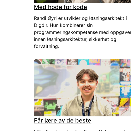
Med hode for kode
Randi Øyri er utvikler og løsningsarkitekt i
Digdir. Hun kombinerer sin
programmeringskompetanse med oppgave
innen løsningsarkitektur, sikkerhet og
forvaltning.
Får lære av de beste