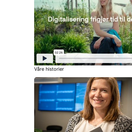
Våre historier