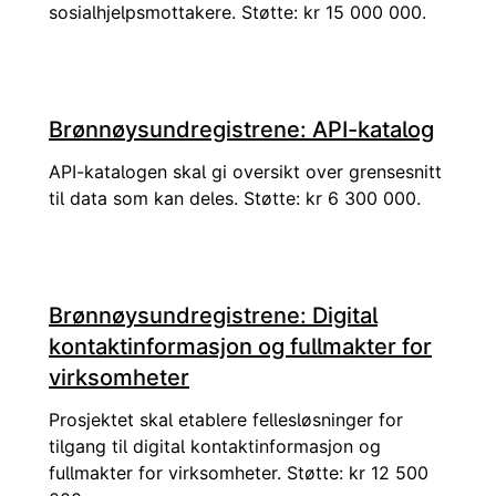
sosialhjelpsmottakere. Støtte: kr 15 000 000.
Brønnøysundregistrene: API-katalog
API-katalogen skal gi oversikt over grensesnitt
til data som kan deles. Støtte: kr 6 300 000.
Brønnøysundregistrene: Digital
kontaktinformasjon og fullmakter for
virksomheter
Prosjektet skal etablere fellesløsninger for
tilgang til digital kontaktinformasjon og
fullmakter for virksomheter. Støtte: kr 12 500