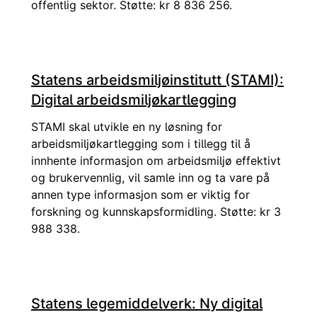
offentlig sektor. Støtte: kr 8 836 256.
Statens arbeidsmiljøinstitutt (STAMI):
Digital arbeidsmiljøkartlegging
STAMI skal utvikle en ny løsning for
arbeidsmiljøkartlegging som i tillegg til å
innhente informasjon om arbeidsmiljø effektivt
og brukervennlig, vil samle inn og ta vare på
annen type informasjon som er viktig for
forskning og kunnskapsformidling. Støtte: kr 3
988 338.
Statens legemiddelverk: Ny digital