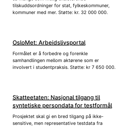
tilskuddsordninger for stat, fylkeskommuner,
kommuner med mer. Støtte: kr. 32 000 000.
OsloMet: Arbeidslivsportal
Formålet er å forbedre og forenkle
samhandlingen mellom aktørene som er
involvert i studentpraksis. Støtte: kr 7 650 000.
Skatteetaten: Nasjonal tilgang til
syntetiske persondata for testformål
Prosjektet skal gi en bred tilgang på ikke-
sensitive, men representative testdata fra