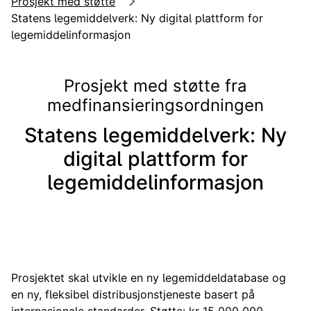
Prosjekt med støtte
Statens legemiddelverk: Ny digital plattform for
legemiddelinformasjon
Prosjekt med støtte fra
medfinansieringsordningen
Statens legemiddelverk: Ny
digital plattform for
legemiddelinformasjon
Prosjektet skal utvikle en ny legemiddeldatabase og
en ny, fleksibel distribusjonstjeneste basert på