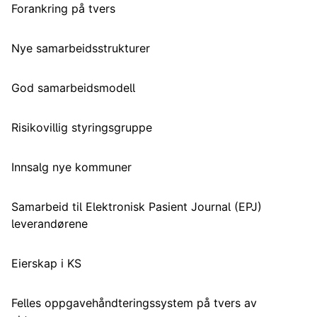
Forankring på tvers
Nye samarbeidsstrukturer
God samarbeidsmodell
Risikovillig styringsgruppe
Innsalg nye kommuner
Samarbeid til Elektronisk Pasient Journal (EPJ)
leverandørene
Eierskap i KS
Felles oppgavehåndteringssystem på tvers av