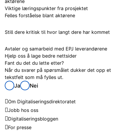
aktørene
Viktige læringspunkter fra prosjektet
Felles forståelse blant aktørene
Still dere kritisk til hvor langt dere har kommet
Avtaler og samarbeid med EPJ leverandørene
Hjelp oss å lage bedre nettsider
Fant du det du lette etter?
Når du svarer på spørsmålet dukker det opp et
tekstfelt som må fylles ut.
Ja
Nei
Digitaliseringsdirektoratet
Om Digitaliseringsdirektoratet
Jobb hos oss
Digitaliseringsbloggen
For presse