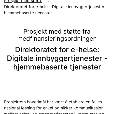
Prosjekt med støtte
Direktoratet for e-helse: Digitale innbyggertjenester -
hjemmebaserte tjenester
Prosjekt med støtte fra
medfinansieringsordningen
Direktoratet for e-helse:
Digitale innbyggertjenester -
hjemmebaserte tjenester
Prosjektets hovedmål har vært å etablere en felles
nasjonal løsning for enkel og sikker kommunikasjon