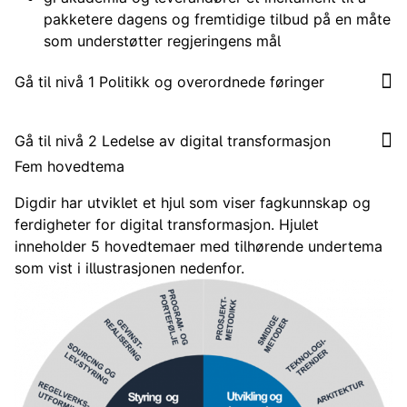
pakketere dagens og fremtidige tilbud på en måte
som understøtter regjeringens mål
Gå til nivå 1 Politikk og overordnede føringer
Gå til nivå 2 Ledelse av digital transformasjon
Fem hovedtema
Digdir har utviklet et hjul som viser fagkunnskap og
ferdigheter for digital transformasjon. Hjulet
inneholder 5 hovedtemaer med tilhørende undertema
som vist i illustrasjonen nedenfor.