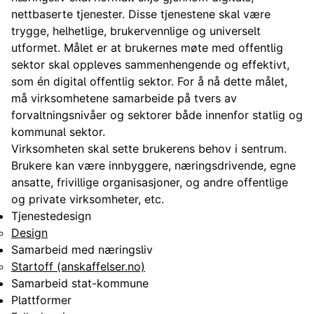
nettbaserte tjenester. Disse tjenestene skal være
trygge, helhetlige, brukervennlige og universelt
utformet. Målet er at brukernes møte med offentlig
sektor skal oppleves sammenhengende og effektivt,
som én digital offentlig sektor. For å nå dette målet,
må virksomhetene samarbeide på tvers av
forvaltningsnivåer og sektorer både innenfor statlig og
kommunal sektor.
Virksomheten skal sette brukerens behov i sentrum.
Brukere kan være innbyggere, næringsdrivende, egne
ansatte, frivillige organisasjoner, og andre offentlige
og private virksomheter, etc.
Tjenestedesign
Design
Samarbeid med næringsliv
Startoff (anskaffelser.no)
Samarbeid stat-kommune
Plattformer