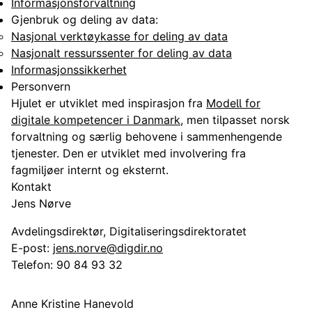
Informasjonsforvaltning
Gjenbruk og deling av data:
Nasjonal verktøykasse for deling av data
Nasjonalt ressurssenter for deling av data
Informasjonssikkerhet
Personvern
Hjulet er utviklet med inspirasjon fra
Modell for
digitale kompetencer i Danmark
, men tilpasset norsk
forvaltning og særlig behovene i sammenhengende
tjenester. Den er utviklet med involvering fra
fagmiljøer internt og eksternt.
Kontakt
Jens Nørve
Avdelingsdirektør, Digitaliseringsdirektoratet
E-post:
jens.norve@digdir.no
Telefon:
90 84 93 32
Anne Kristine Hanevold