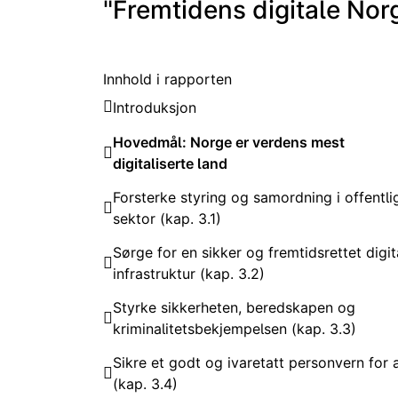
"Fremtidens digitale Nor
Innhold i rapporten
Introduksjon
Hovedmål: Norge er verdens mest
digitaliserte land
Forsterke styring og samordning i offentli
sektor (kap. 3.1)
Sørge for en sikker og fremtidsrettet digit
infrastruktur (kap. 3.2)
Styrke sikkerheten, beredskapen og
kriminalitetsbekjempelsen (kap. 3.3)
Sikre et godt og ivaretatt personvern for a
(kap. 3.4)