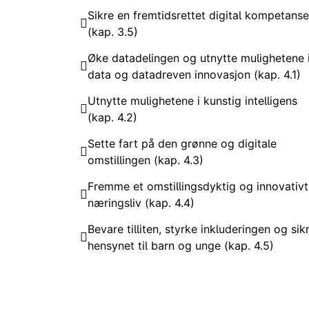
Sikre en fremtidsrettet digital kompetans
(kap. 3.5)
Øke datadelingen og utnytte mulighetene 
data og datadreven innovasjon (kap. 4.1)
Utnytte mulighetene i kunstig intelligens
(kap. 4.2)
Sette fart på den grønne og digitale
omstillingen (kap. 4.3)
Fremme et omstillingsdyktig og innovativt
næringsliv (kap. 4.4)
Bevare tilliten, styrke inkluderingen og sik
hensynet til barn og unge (kap. 4.5)