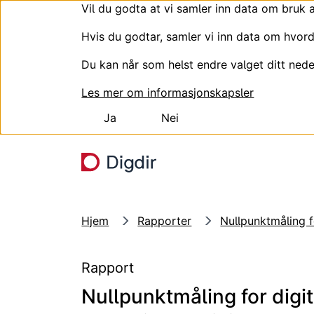
Vil du godta at vi samler inn data om bruk 
Hvis du godtar, samler vi inn data om hvord
Du kan når som helst endre valget ditt nede
Les mer om informasjonskapsler
Ja
Nei
Hopp til hovedinnhold
Hjem
Rapporter
Nullpunktmåling f
Rapport
Nullpunktmåling for digit