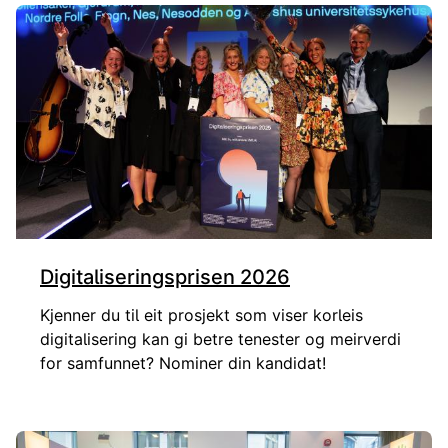
Digitaliseringsprisen 2026
Kjenner du til eit prosjekt som viser korleis
digitalisering kan gi betre tenester og meirverdi
for samfunnet? Nominer din kandidat!