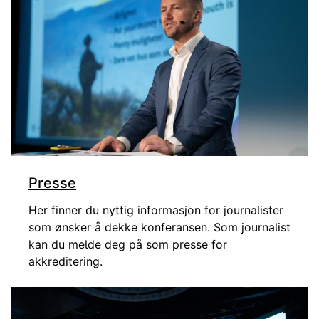
Presse
Her finner du nyttig informasjon for journalister
som ønsker å dekke konferansen. Som journalist
kan du melde deg på som presse for
akkreditering.