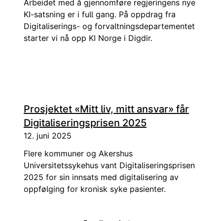
Arbeidet med å gjennomføre regjeringens nye
KI-satsning er i full gang. På oppdrag fra
Digitaliserings- og forvaltningsdepartementet
starter vi nå opp KI Norge i Digdir.
Prosjektet «Mitt liv, mitt ansvar» får
Digitaliseringsprisen 2025
12. juni 2025
Flere kommuner og Akershus
Universitetssykehus vant Digitaliseringsprisen
2025 for sin innsats med digitalisering av
oppfølging for kronisk syke pasienter.