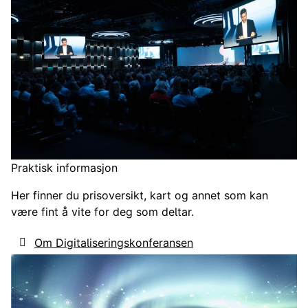
Praktisk informasjon
Her finner du prisoversikt, kart og annet som kan
være fint å vite for deg som deltar.
Om Digitaliseringskonferansen