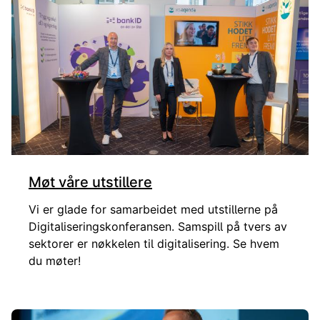
Møt våre utstillere
Vi er glade for samarbeidet med utstillerne på
Digitaliseringskonferansen. Samspill på tvers av
sektorer er nøkkelen til digitalisering. Se hvem
du møter!