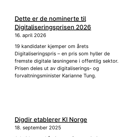
Dette er de nominerte til
Digitaliseringsprisen 2026
16. april 2026
19 kandidater kjemper om årets
Digitaliseringspris – en pris som hyller de
fremste digitale løsningene i offentlig sektor.
Prisen deles ut av digitaliserings- og
forvaltningsminister Karianne Tung.
Digdir etablerer KI Norge
18. september 2025