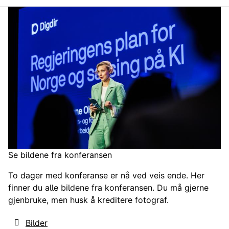
Se bildene fra konferansen
To dager med konferanse er nå ved veis ende. Her
finner du alle bildene fra konferansen. Du må gjerne
gjenbruke, men husk å kreditere fotograf.
Bilder