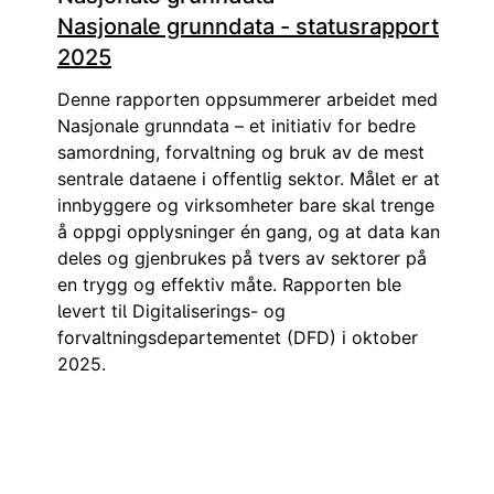
Nasjonale grunndata - statusrapport
2025
Denne rapporten oppsummerer arbeidet med
Nasjonale grunndata – et initiativ for bedre
samordning, forvaltning og bruk av de mest
sentrale dataene i offentlig sektor. Målet er at
innbyggere og virksomheter bare skal trenge
å oppgi opplysninger én gang, og at data kan
deles og gjenbrukes på tvers av sektorer på
en trygg og effektiv måte. Rapporten ble
levert til Digitaliserings- og
forvaltningsdepartementet (DFD) i oktober
2025.