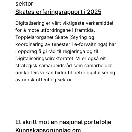
sektor
Skates erfaringsrapport i 2025
Digitalisering er vårt viktigaste verkemiddel
for å møte utfordringane i framtida.
Toppleiarorganet Skate (Styring og
koordinering av tenester i e-forvaltninga) har
i oppdrag å gi råd til regjeringa og til
Digitaliseringsdirektoratet. Vi er også eit
strategisk samarbeidsråd som samarbeider
om korleis vi kan bidra til betre digitalisering
av norsk offentleg sektor.
Et skritt mot en nasjonal portefølje
Kunnskapsgrunnlag om