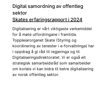
Digital samordning av offentleg
sektor
Skates erfaringsrapport i 2024
Digitalisering er vårt viktigaste verkemiddel
for å møte utfordringane i framtida.
Toppleiarorganet Skate (Styring og
koordinering av tenester i e-forvaltninga) har
i oppdrag å gi råd til regjeringa og til
Digitaliseringsdirektoratet. Vi er også eit
strategisk samarbeidsråd som samarbeider
om korleis vi kan bidra til betre digitalisering
av norsk offentleg sektor.