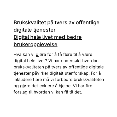
Brukskvalitet på tvers av offentlige
digitale tjenester
Digital hele livet med bedre
brukeropplevelse
Hva kan vi gjøre for å få flere til å være
digital hele livet? Vi har undersøkt hvordan
brukskvaliteten på tvers av offentlige digitale
tjenester påvirker digitalt utenforskap. For å
inkludere flere må vi forbedre brukskvaliteten
og gjøre det enklere å hjelpe. Vi har fire
forslag til hvordan vi kan få til det.