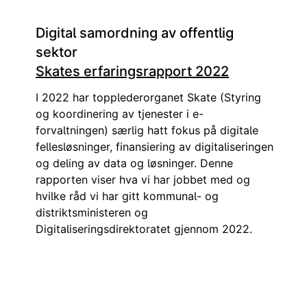
Digital samordning av offentlig
sektor
Skates erfaringsrapport 2022
I 2022 har topplederorganet Skate (Styring
og koordinering av tjenester i e-
forvaltningen) særlig hatt fokus på digitale
fellesløsninger, finansiering av digitaliseringen
og deling av data og løsninger. Denne
rapporten viser hva vi har jobbet med og
hvilke råd vi har gitt kommunal- og
distriktsministeren og
Digitaliseringsdirektoratet gjennom 2022.