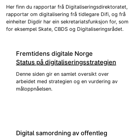
Her finn du rapportar frå Digitaliseringsdirektoratet,
rapportar om digitalisering frå tidlegare Difi, og frå
einheiter Digdir har ein sekretariatsfunksjon for, som
for eksempel Skate, CBDS og Digitaliseringsrådet.
Fremtidens digitale Norge
Status på digitaliseringsstrategien
Denne siden gir en samlet oversikt over
arbeidet med strategien og en vurdering av
måloppnåelsen.
Digital samordning av offentleg