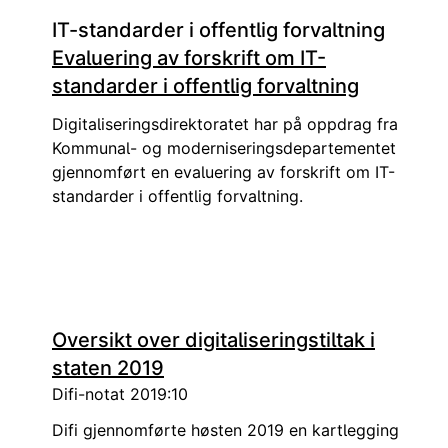
IT-standarder i offentlig forvaltning
Evaluering av forskrift om IT-
standarder i offentlig forvaltning
Digitaliseringsdirektoratet har på oppdrag fra
Kommunal- og moderniseringsdepartementet
gjennomført en evaluering av forskrift om IT-
standarder i offentlig forvaltning.
Oversikt over digitaliseringstiltak i
staten 2019
Difi-notat 2019:10
Difi gjennomførte høsten 2019 en kartlegging