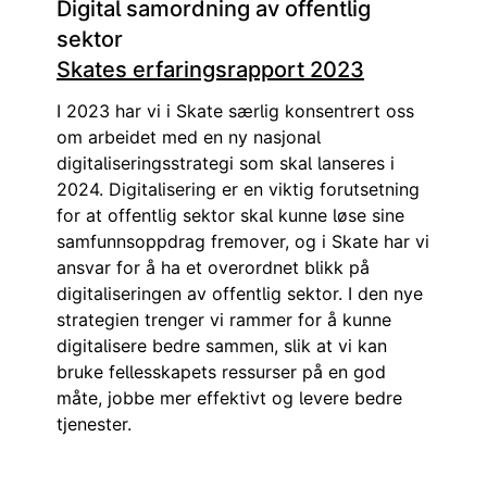
Digital samordning av offentlig
sektor
Skates erfaringsrapport 2023
I 2023 har vi i Skate særlig konsentrert oss
om arbeidet med en ny nasjonal
digitaliseringsstrategi som skal lanseres i
2024. Digitalisering er en viktig forutsetning
for at offentlig sektor skal kunne løse sine
samfunnsoppdrag fremover, og i Skate har vi
ansvar for å ha et overordnet blikk på
digitaliseringen av offentlig sektor. I den nye
strategien trenger vi rammer for å kunne
digitalisere bedre sammen, slik at vi kan
bruke fellesskapets ressurser på en god
måte, jobbe mer effektivt og levere bedre
tjenester.