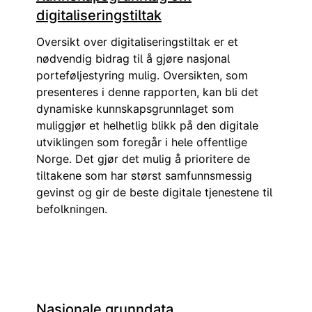
digitaliseringstiltak
Oversikt over digitaliseringstiltak er et
nødvendig bidrag til å gjøre nasjonal
porteføljestyring mulig. Oversikten, som
presenteres i denne rapporten, kan bli det
dynamiske kunnskapsgrunnlaget som
muliggjør et helhetlig blikk på den digitale
utviklingen som foregår i hele offentlige
Norge. Det gjør det mulig å prioritere de
tiltakene som har størst samfunnsmessig
gevinst og gir de beste digitale tjenestene til
befolkningen.
Nasjonale grunndata