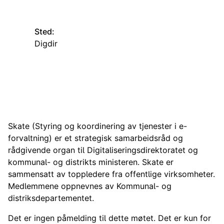
Sted:
Digdir
Skate (Styring og koordinering av tjenester i e-
forvaltning) er et strategisk samarbeidsråd og
rådgivende organ til Digitaliseringsdirektoratet og
kommunal- og distrikts ministeren. Skate er
sammensatt av toppledere fra offentlige virksomheter.
Medlemmene oppnevnes av Kommunal- og
distriksdepartementet.
Det er ingen påmelding til dette møtet. Det er kun for