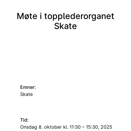
Møte i topplederorganet
Skate
Emner:
Skate
Tid:
onsdag 8. oktober kl. 11:30 – 15:30, 2025