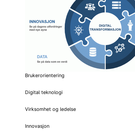
Brukerorientering
Digital teknologi
Virksomhet og ledelse
Innovasjon