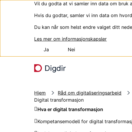
Vil du godta at vi samler inn data om bruk 
Hvis du godtar, samler vi inn data om hvord
Du kan når som helst endre valget ditt nede
Les mer om informasjonskapsler
Ja
Nei
Hopp til hovedinnhold
Hjem
Råd om digitaliseringsarbeid
Digital transformasjon
Hva er digital transformasjon
Kompetansemodell for digital transformas