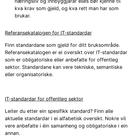
næringsliv og innbyggjarar elles bør kjenne til
kva krav som gjeld, og kva rett man har som
brukar.
Referansekatalogen for IT-standardar
Finn standardane som gjeld for ditt bruksområde.
Referansekatalogen er ei oversikt over IT-standardar
som er obligatoriske eller anbefalte for offentleg
sektor. Standardane kan vere tekniske, semantiske
eller organisatoriske.
IT-standardar for offentleg sektor
Leiter du etter ein spesifikk standard? Finn alle
aktuelle standardar i ei alfabetisk oversikt. Nokre vil
vere anbefalte i éin samanheng og obligatoriske i ein
annan.