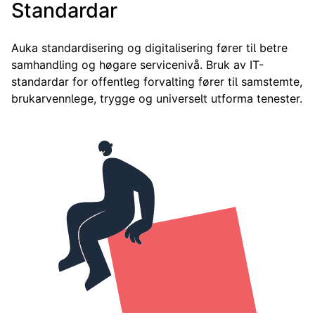
Standardar
Auka standardisering og digitalisering fører til betre
samhandling og høgare servicenivå. Bruk av IT-
standardar for offentleg forvalting fører til samstemte,
brukarvennlege, trygge og universelt utforma tenester.