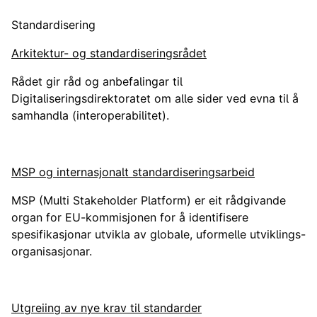
Standardisering
Arkitektur- og standardiseringsrådet
Rådet gir råd og anbefalingar til
Digitaliseringsdirektoratet om alle sider ved evna til å
samhandla (interoperabilitet).
MSP og internasjonalt standardiseringsarbeid
MSP (Multi Stakeholder Platform) er eit rådgivande
organ for EU-kommisjonen for å identifisere
spesifikasjonar utvikla av globale, uformelle utviklings-
organisasjonar.
Utgreiing av nye krav til standarder