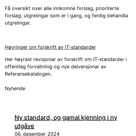
Få oversikt over alle innkomne forslag, prioriterte
forslag, utgreiingar som er i gang, og ferdig behandla
utgreiingar.
Høyringer om forskrift av IT-standarder
Her høyrast revisjonar av forskrift om IT-standarder i
offentleg forvaltning og nye delversjonar av
Referansekatalogen.
Nyhende
Ny standard, og gamal kjenning i ny
utgåve
06. desember 2024