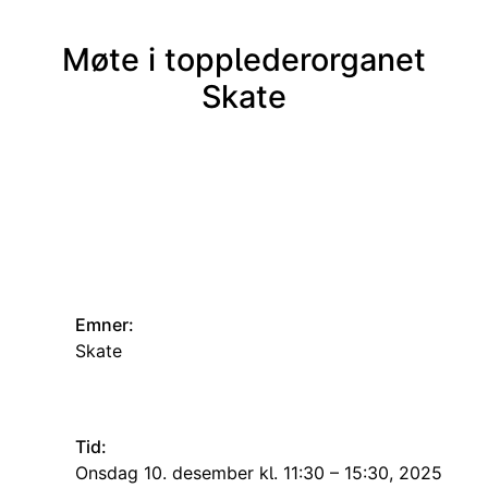
Møte i topplederorganet
Skate
Emner:
Skate
Tid:
onsdag 10. desember kl. 11:30 – 15:30, 2025