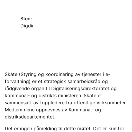
Sted:
Digdir
Skate (Styring og koordinering av tjenester i e-
forvaltning) er et strategisk samarbeidsråd og
rådgivende organ til Digitaliseringsdirektoratet og
kommunal- og distrikts ministeren. Skate er
sammensatt av toppledere fra offentlige virksomheter.
Medlemmene oppnevnes av Kommunal- og
distriksdepartementet.
Det er ingen påmelding til dette møtet. Det er kun for