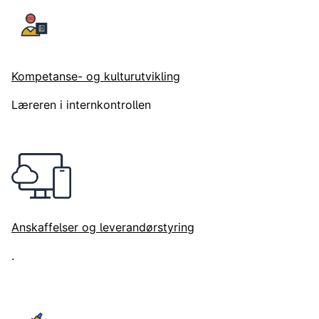
Kompetanse- og kulturutvikling
Læreren i internkontrollen
Anskaffelser og leverandørstyring
.