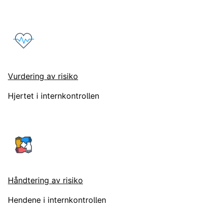
Vurdering av risiko
Hjertet i internkontrollen
Håndtering av risiko
Hendene i internkontrollen