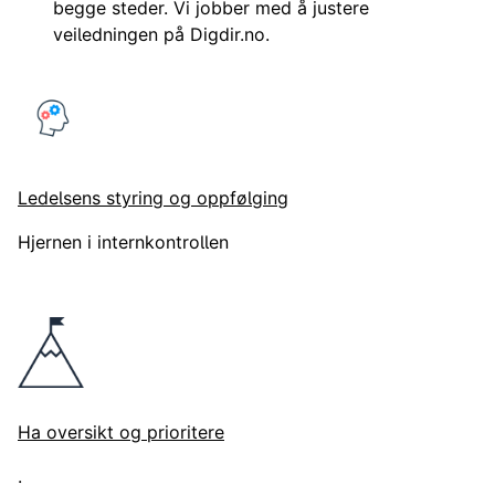
begge steder. Vi jobber med å justere
veiledningen på Digdir.no.
Ledelsens styring og oppfølging
Hjernen i internkontrollen
Ha oversikt og prioritere
.