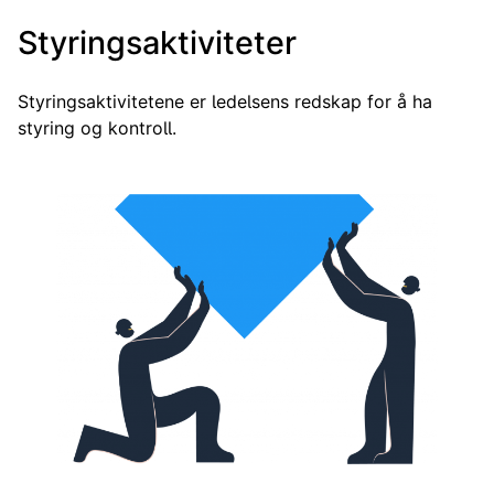
Styringsaktiviteter
Styringsaktivitetene er ledelsens redskap for å ha
styring og kontroll.