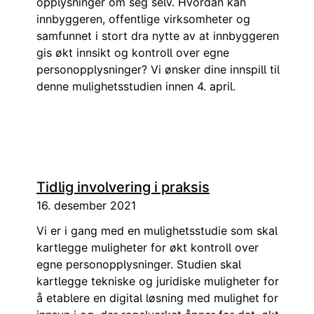
opplysninger om seg selv. Hvordan kan
innbyggeren, offentlige virksomheter og
samfunnet i stort dra nytte av at innbyggeren
gis økt innsikt og kontroll over egne
personopplysninger? Vi ønsker dine innspill til
denne mulighetsstudien innen 4. april.
Tidlig involvering i praksis
16. desember 2021
Vi er i gang med en mulighetsstudie som skal
kartlegge muligheter for økt kontroll over
egne personopplysninger. Studien skal
kartlegge tekniske og juridiske muligheter for
å etablere en digital løsning med mulighet for