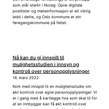
som står sterkt i Noreg. Opne digitale
postlister og møteinformasjon er eit viktig
ledd i dette, og Oslo kommune er ein
føregangskommune på feltet.
Nå kan du gi innspill til
mulighetsstudien i innsyn og
kontroll over personopplysninger
14. mars 2022
Kom med innspill til en mulighetsstudie om
økt kontroll over egne personopplysninger. Vi
er i gang med å kartlegge hva som skal til for
at en innbygger kan få økt kontroll over