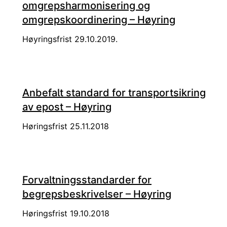
omgrepsharmonisering og
omgrepskoordinering – Høyring
Høyringsfrist 29.10.2019.
Anbefalt standard for transportsikring
av epost – Høyring
Høringsfrist 25.11.2018
Forvaltningsstandarder for
begrepsbeskrivelser – Høyring
Høringsfrist 19.10.2018