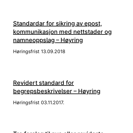
Standardar for sikring av epost,
kommunikasjon med nettstader og
namneoppslag – Høyring
Høringsfrist 13.09.2018
Revidert standard for
begrepsbeskrivelser – Høyring
Høringsfrist 03.11.2017.