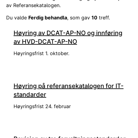
av Referansekatalogen.
Du valde
Ferdig behandla
, som gav
10
treff.
Høyring av DCAT-AP-NO og innføring
av HVD-DCAT-AP-NO
Høyringsfrist 1. oktober.
Høyring på referansekatalogen for IT-
standarder
Høyringsfrist 24. februar