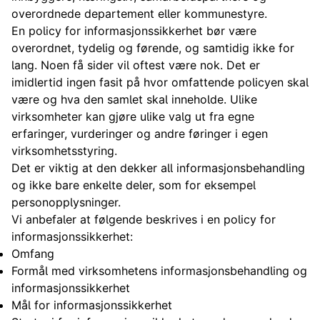
overordnede departement eller kommunestyre.
En policy for informasjonssikkerhet bør være
overordnet, tydelig og førende, og samtidig ikke for
lang. Noen få sider vil oftest være nok. Det er
imidlertid ingen fasit på hvor omfattende policyen skal
være og hva den samlet skal inneholde. Ulike
virksomheter kan gjøre ulike valg ut fra egne
erfaringer, vurderinger og andre føringer i egen
virksomhetsstyring.
Det er viktig at den dekker all informasjonsbehandling
og ikke bare enkelte deler, som for eksempel
personopplysninger.
Vi anbefaler at følgende beskrives i en policy for
informasjonssikkerhet:
Omfang
Formål med virksomhetens informasjonsbehandling og
informasjonssikkerhet
Mål for informasjonssikkerhet