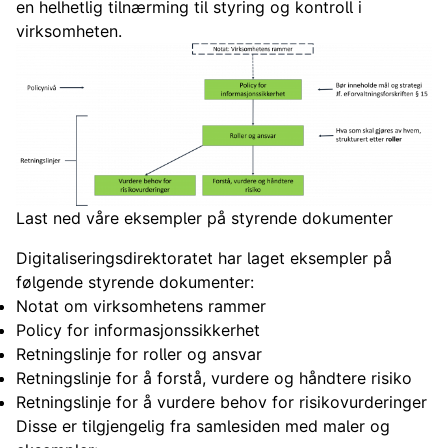
en helhetlig tilnærming til styring og kontroll i
virksomheten.
Last ned våre eksempler på styrende dokumenter
Digitaliseringsdirektoratet har laget eksempler på
følgende styrende dokumenter:
Notat om virksomhetens rammer
Policy for informasjonssikkerhet
Retningslinje for roller og ansvar
Retningslinje for å forstå, vurdere og håndtere risiko
Retningslinje for å vurdere behov for risikovurderinger
Disse er tilgjengelig fra samlesiden med maler og