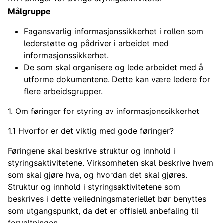
Målgruppe
Fagansvarlig informasjonssikkerhet i rollen som
lederstøtte og pådriver i arbeidet med
informasjonssikkerhet.
De som skal organisere og lede arbeidet med å
utforme dokumentene. Dette kan være ledere for
flere arbeidsgrupper.
1. Om føringer for styring av informasjonssikkerhet
1.1 Hvorfor er det viktig med gode føringer?
Føringene skal beskrive struktur og innhold i
styringsaktivitetene. Virksomheten skal beskrive hvem
som skal gjøre hva, og hvordan det skal gjøres.
Struktur og innhold i styringsaktivitetene som
beskrives i dette veiledningsmateriellet bør benyttes
som utgangspunkt, da det er offisiell anbefaling til
forvaltningen.