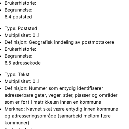
Brukerhistorie:
Begrunnelse:
6.4 poststed
Type: Poststed
Multiplisitet: 0..1
Definisjon: Geografisk inndeling av postmottakere
Brukerhistorie:
Begrunnelse:
6.5 adressekode
Type: Tekst
Multiplisitet: 0..1
Definisjon: Nummer som entydig identifiserer
adresserbare gater, veger, stier, plasser og områder
som er ført i matrikkelen innen en kommune
Merknad: Navnet skal være entydig innen kommune
og adresseringsområde (samarbeid mellom flere
kommuner)