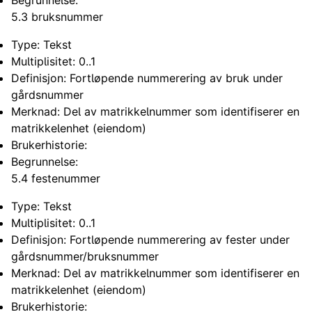
5.3 bruksnummer
Type: Tekst
Multiplisitet: 0..1
Definisjon: Fortløpende nummerering av bruk under
gårdsnummer
Merknad: Del av matrikkelnummer som identifiserer en
matrikkelenhet (eiendom)
Brukerhistorie:
Begrunnelse:
5.4 festenummer
Type: Tekst
Multiplisitet: 0..1
Definisjon: Fortløpende nummerering av fester under
gårdsnummer/bruksnummer
Merknad: Del av matrikkelnummer som identifiserer en
matrikkelenhet (eiendom)
Brukerhistorie: