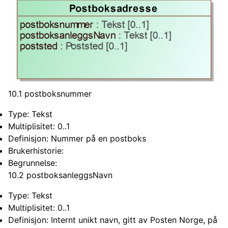
10.1 postboksnummer
Type: Tekst
Multiplisitet: 0..1
Definisjon: Nummer på en postboks
Brukerhistorie:
Begrunnelse:
10.2 postboksanleggsNavn
Type: Tekst
Multiplisitet: 0..1
Definisjon: Internt unikt navn, gitt av Posten Norge, på