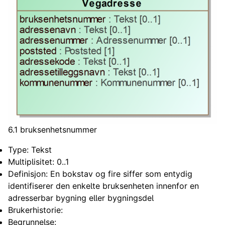
6.1 bruksenhetsnummer
Type: Tekst
Multiplisitet: 0..1
Definisjon: En bokstav og fire siffer som entydig
identifiserer den enkelte bruksenheten innenfor en
adresserbar bygning eller bygningsdel
Brukerhistorie:
Begrunnelse: