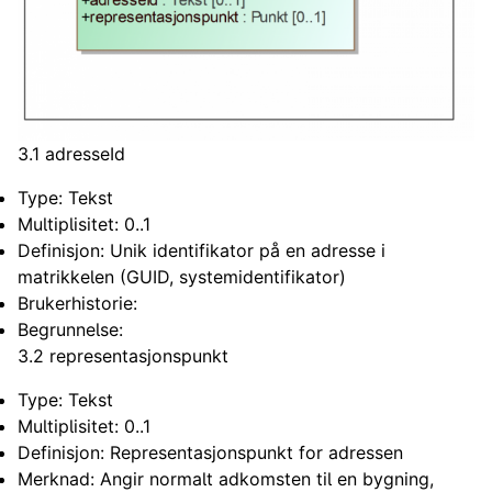
3.1 adresseId
Type: Tekst
Multiplisitet: 0..1
Definisjon: Unik identifikator på en adresse i
matrikkelen (GUID, systemidentifikator)
Brukerhistorie:
Begrunnelse:
3.2 representasjonspunkt
Type: Tekst
Multiplisitet: 0..1
Definisjon: Representasjonspunkt for adressen
Merknad: Angir normalt adkomsten til en bygning,