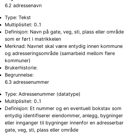
6.2 adressenavn
Type: Tekst
Multiplisitet: 0..1
Definisjon: Navn på gate, veg, sti, plass eller område
som er ført i matrikkelen
Merknad: Navnet skal være entydig innen kommune
og adresseringsområde (samarbeid mellom flere
kommuner)
Brukerhistorie:
Begrunnelse:
6.3 adressenummer
Type: Adressenummer (datatype)
Multiplisitet: 0..1
Definisjon: Et nummer og en eventuell bokstav som
entydig identifiserer eiendommer, anlegg, bygninger
eller innganger til bygninger innenfor en adresserbar
gate, veg, sti, plass eller område