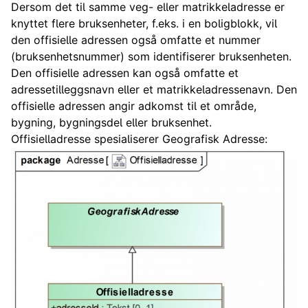
Dersom det til samme veg- eller matrikkeladresse er
knyttet flere bruksenheter, f.eks. i en boligblokk, vil
den offisielle adressen også omfatte et nummer
(bruksenhetsnummer) som identifiserer bruksenheten.
Den offisielle adressen kan også omfatte et
adressetilleggsnavn eller et matrikkeladressenavn. Den
offisielle adressen angir adkomst til et område,
bygning, bygningsdel eller bruksenhet.
Offisielladresse spesialiserer Geografisk Adresse: