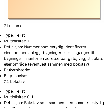
7.1 nummer
Type: Tekst
Multiplisitet: 1
Definisjon: Nummer som entydig identifiserer
eiendommer, anlegg, bygninger eller innganger til
bygninger innenfor en adresserbar gate, veg, sti, plass
eller område (eventuelt sammen med bokstav)
Brukerhistorie:
Begrunnelse:
7.2 bokstav
Type: Tekst
Multiplisitet: 0..1
Definisjon: Bokstav som sammen med nummer entydig