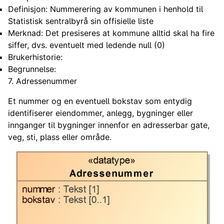
Definisjon: Nummerering av kommunen i henhold til
Statistisk sentralbyrå sin offisielle liste
Merknad: Det presiseres at kommune alltid skal ha fire
siffer, dvs. eventuelt med ledende null (0)
Brukerhistorie:
Begrunnelse:
7. Adressenummer
Et nummer og en eventuell bokstav som entydig
identifiserer eiendommer, anlegg, bygninger eller
innganger til bygninger innenfor en adresserbar gate,
veg, sti, plass eller område.