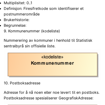
Multiplisitet: 0..1
Definisjon: Firesifretkode som identifiserer et
postnummerområde
Brukerhistorie:
Begrunnelse:
9. Kommunenummer (kodeliste)
Nummerering av kommuner i henhold til Statistisk
sentralbyrå sin offisielle liste.
10. Postboksadresse
Adresse for å nå noen eller noe levert til en postboks.
Postboksadresse spesialiserer GeografiskAdresse: