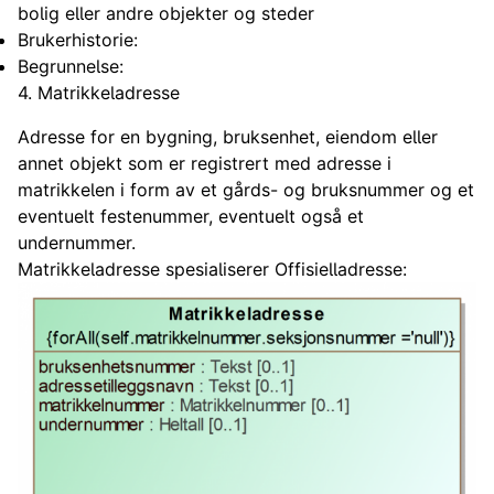
bolig eller andre objekter og steder
Brukerhistorie:
Begrunnelse:
4. Matrikkeladresse
Adresse for en bygning, bruksenhet, eiendom eller
annet objekt som er registrert med adresse i
matrikkelen i form av et gårds- og bruksnummer og et
eventuelt festenummer, eventuelt også et
undernummer.
Matrikkeladresse spesialiserer Offisielladresse: