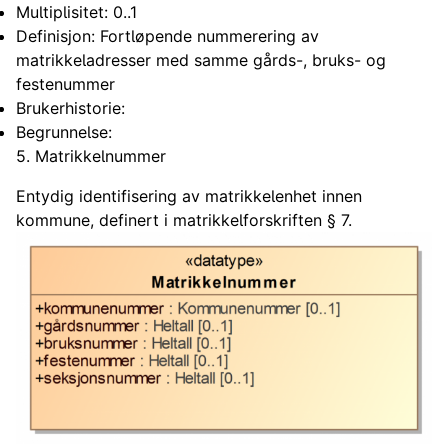
Multiplisitet: 0..1
Definisjon: Fortløpende nummerering av
matrikkeladresser med samme gårds-, bruks- og
festenummer
Brukerhistorie:
Begrunnelse:
5. Matrikkelnummer
Entydig identifisering av matrikkelenhet innen
kommune, definert i matrikkelforskriften § 7.