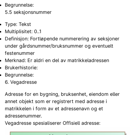
Begrunnelse:
5.5 seksjonsnummer
Type: Tekst
Multiplisitet: 0..1
Definisjon: Fortløpende nummerering av seksjoner
under gårdsnummer/bruksnummer og eventuelt
festenummer
Merknad: Er aldri en del av matrikkeladressen
Brukerhistorie:
Begrunnelse:
6. Vegadresse
Adresse for en bygning, bruksenhet, eiendom eller
annet objekt som er registrert med adresse i
matrikkelen i form av et adressenavn og et
adressenummer.
Vegadresse spesialiserer Offisiell adresse: