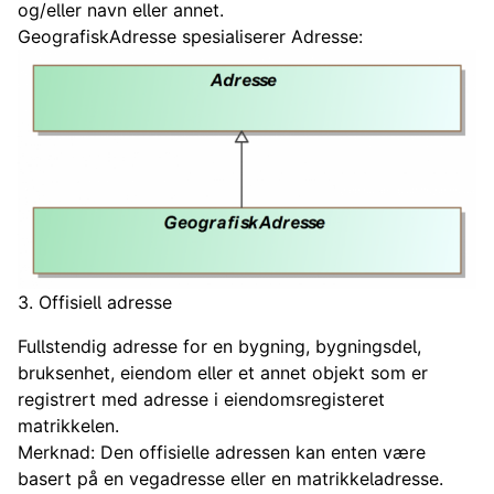
og/eller navn eller annet.
GeografiskAdresse spesialiserer Adresse:
3. Offisiell adresse
Fullstendig adresse for en bygning, bygningsdel,
bruksenhet, eiendom eller et annet objekt som er
registrert med adresse i eiendomsregisteret
matrikkelen.
Merknad: Den offisielle adressen kan enten være
basert på en vegadresse eller en matrikkeladresse.