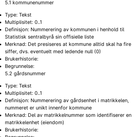
5.1 kommunenummer
Type: Tekst
Multiplisitet: 0..1
Definisjon: Nummerering av kommunen i henhold til
Statistisk sentralbyrå sin offisielle liste
Merknad: Det presiseres at kommune alltid skal ha fire
siffer, dvs. eventuelt med ledende null (0)
Brukerhistorie:
Begrunnelse:
5.2 gårdsnummer
Type: Tekst
Multiplisitet: 0..1
Definisjon: Nummerering av gårdsenhet i matrikkelen,
nummeret er unikt innenfor kommune
Merknad: Del av matrikkelnummer som identifiserer en
matrikkelenhet (eiendom)
Brukerhistorie:
Begrunnelse: