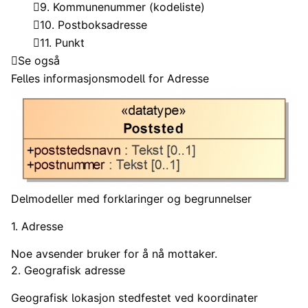
9. Kommunenummer (kodeliste)
10. Postboksadresse
11. Punkt
Se også
Felles informasjonsmodell for Adresse
Delmodeller med forklaringer og begrunnelser
1. Adresse
Noe avsender bruker for å nå mottaker.
2. Geografisk adresse
Geografisk lokasjon stedfestet ved koordinater