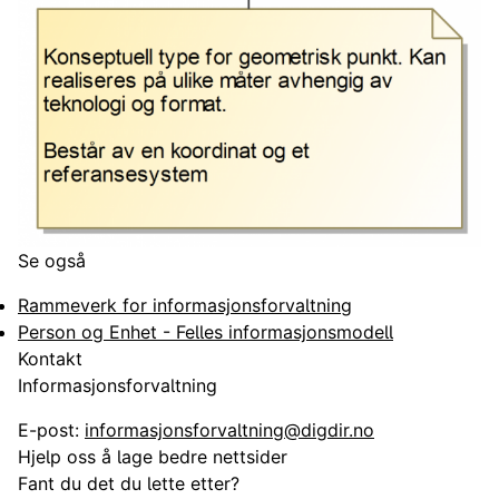
Se også
Rammeverk for informasjonsforvaltning
Person og Enhet - Felles informasjonsmodell
Kontakt
Informasjonsforvaltning
E-post:
informasjonsforvaltning@digdir.no
Hjelp oss å lage bedre nettsider
Fant du det du lette etter?