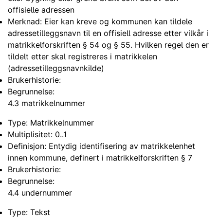
offisielle adressen
Merknad: Eier kan kreve og kommunen kan tildele
adressetilleggsnavn til en offisiell adresse etter vilkår i
matrikkelforskriften § 54 og § 55. Hvilken regel den er
tildelt etter skal registreres i matrikkelen
(adressetilleggsnavnkilde)
Brukerhistorie:
Begrunnelse:
4.3 matrikkelnummer
Type: Matrikkelnummer
Multiplisitet: 0..1
Definisjon: Entydig identifisering av matrikkelenhet
innen kommune, definert i matrikkelforskriften § 7
Brukerhistorie:
Begrunnelse:
4.4 undernummer
Type: Tekst