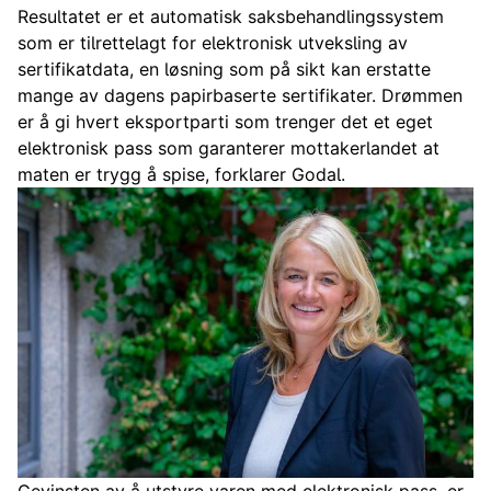
Resultatet er et automatisk saksbehandlingssystem
som er tilrettelagt for elektronisk utveksling av
sertifikatdata, en løsning som på sikt kan erstatte
mange av dagens papirbaserte sertifikater. Drømmen
er å gi hvert eksportparti som trenger det et eget
elektronisk pass som garanterer mottakerlandet at
maten er trygg å spise, forklarer Godal.