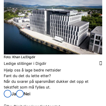
Foto: Khan Le/Digdir
Ledige stillinger i Digdir
Hjelp oss å lage bedre nettsider
Fant du det du lette etter?
Når du svarer på spørsmålet dukker det opp et
tekstfelt som må fylles ut.
Ja
Nei
Digitaliseringsdirektoratet