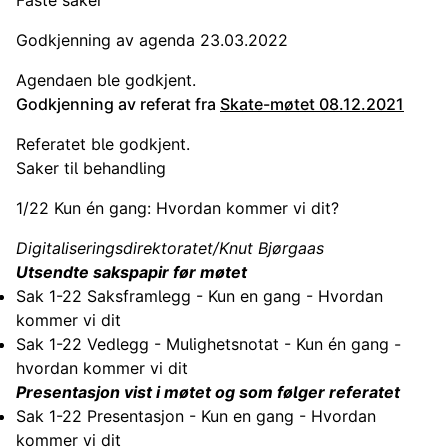
Faste saker
Godkjenning av agenda 23.03.2022
Agendaen ble godkjent.
Godkjenning av referat fra
Skate-møtet 08.12.2021
Referatet ble godkjent.
Saker til behandling
1/22 Kun én gang: Hvordan kommer vi dit?
Digitaliseringsdirektoratet/Knut Bjørgaas
Utsendte sakspapir før møtet
Sak 1-22 Saksframlegg - Kun en gang - Hvordan
kommer vi dit
Sak 1-22 Vedlegg - Mulighetsnotat - Kun én gang -
hvordan kommer vi dit
Presentasjon vist i møtet og som følger referatet
Sak 1-22 Presentasjon - Kun en gang - Hvordan
kommer vi dit