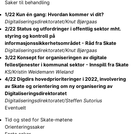
Saker til behandling
1/22 Kun én gang: Hvordan kommer vi dit?
Digitaliseringsdirektoratet/Knut Bjørgaas
2/22 Status og utfordringer i offentlig sektor mht.
styring og kontroll på
informasjonssikkerhetsområdet - Råd fra Skate
Digitaliseringsdirektoratet/Knut Bjørgaas
3/22 Konsept for organiseringen av digitale
fellestjenester i kommunal sektor - Innspill fra Skate
KS/Kristin Weidemann Wieland
4/22 Digdirs hovedprioriteringer i 2022, involvering
av Skate og orientering om ny organisering av
Digitaliseringsdirektoratet
Digitaliseringsdirektoratet/Steffen Sutorius
Eventuelt
Tid og sted for Skate-møtene
Orienteringssaker