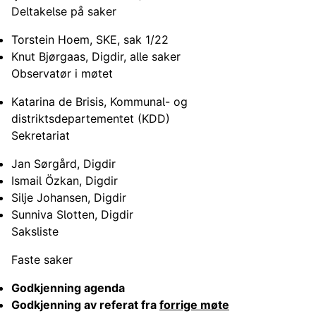
Deltakelse på saker
Torstein Hoem, SKE, sak 1/22
Knut Bjørgaas, Digdir, alle saker
Observatør i møtet
Katarina de Brisis, Kommunal- og
distriktsdepartementet (KDD)
Sekretariat
Jan Sørgård, Digdir
Ismail Özkan, Digdir
Silje Johansen, Digdir
Sunniva Slotten, Digdir
Saksliste
Faste saker
Godkjenning agenda
Godkjenning av referat fra
forrige møte