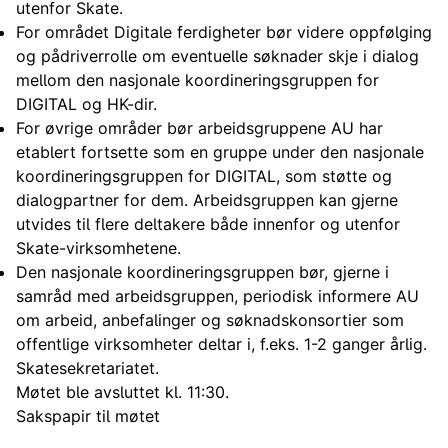
utenfor Skate.
For området Digitale ferdigheter bør videre oppfølging
og pådriverrolle om eventuelle søknader skje i dialog
mellom den nasjonale koordineringsgruppen for
DIGITAL og HK-dir.
For øvrige områder bør arbeidsgruppene AU har
etablert fortsette som en gruppe under den nasjonale
koordineringsgruppen for DIGITAL, som støtte og
dialogpartner for dem. Arbeidsgruppen kan gjerne
utvides til flere deltakere både innenfor og utenfor
Skate-virksomhetene.
Den nasjonale koordineringsgruppen bør, gjerne i
samråd med arbeidsgruppen, periodisk informere AU
om arbeid, anbefalinger og søknadskonsortier som
offentlige virksomheter deltar i, f.eks. 1-2 ganger årlig.
Skatesekretariatet.
Møtet ble avsluttet kl. 11:30.
Sakspapir til møtet