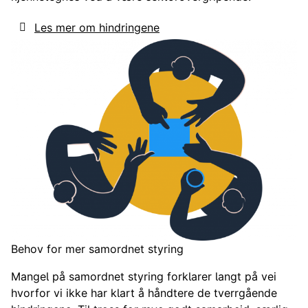
Les mer om hindringene
Behov for mer samordnet styring
Mangel på samordnet styring forklarer langt på vei
hvorfor vi ikke har klart å håndtere de tverrgående