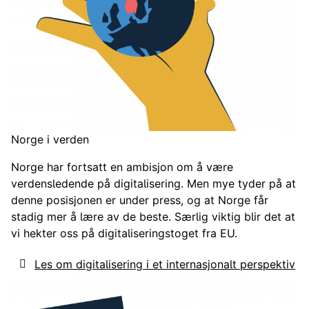
Norge i verden
Norge har fortsatt en ambisjon om å være
verdensledende på digitalisering. Men mye tyder på at
denne posisjonen er under press, og at Norge får
stadig mer å lære av de beste. Særlig viktig blir det at
vi hekter oss på digitaliseringstoget fra EU.
Les om digitalisering i et internasjonalt perspektiv