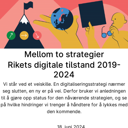
Mellom to strategier
Rikets digitale tilstand 2019-
2024
Vi står ved et veiskille. En digitaliseringsstrategi nærmer
seg slutten, en ny er på vei. Derfor bruker vi anledningen
til å gjøre opp status for den nåværende strategien, og se
på hvilke hindringer vi trenger å håndtere for å lykkes med
den kommende.
18. juni 2024