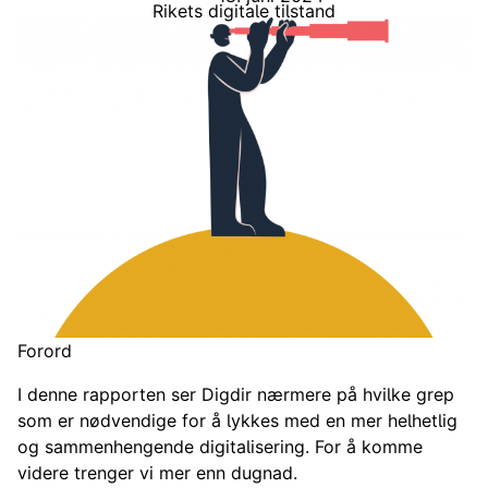
Rikets digitale tilstand
Forord
I denne rapporten ser Digdir nærmere på hvilke grep
som er nødvendige for å lykkes med en mer helhetlig
og sammenhengende digitalisering. For å komme
videre trenger vi mer enn dugnad.