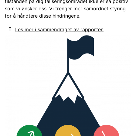
tilstanden på digitaliseringsområdet ikke er så positiv
som vi ønsker oss. Vi trenger mer samordnet styring
for å håndtere disse hindringene.
Les mer i sammendraget av rapporten