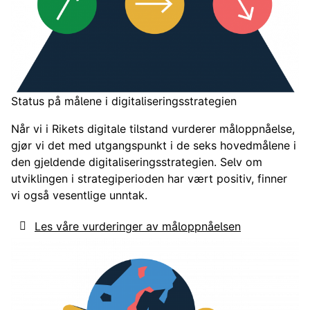
Status på målene i digitaliseringsstrategien
Når vi i Rikets digitale tilstand vurderer måloppnåelse,
gjør vi det med utgangspunkt i de seks hovedmålene i
den gjeldende digitaliseringsstrategien. Selv om
utviklingen i strategiperioden har vært positiv, finner
vi også vesentlige unntak.
Les våre vurderinger av måloppnåelsen