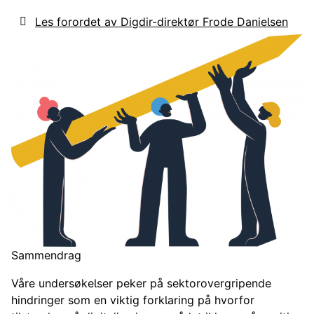
Les forordet av Digdir-direktør Frode Danielsen
Sammendrag
Våre undersøkelser peker på sektorovergripende
hindringer som en viktig forklaring på hvorfor