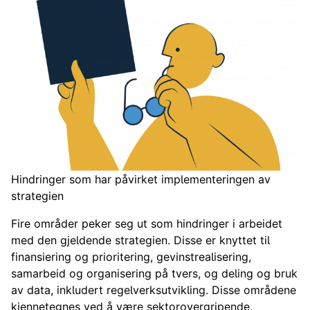
Hindringer som har påvirket implementeringen av
strategien
Fire områder peker seg ut som hindringer i arbeidet
med den gjeldende strategien. Disse er knyttet til
finansiering og prioritering, gevinstrealisering,
samarbeid og organisering på tvers, og deling og bruk
av data, inkludert regelverksutvikling. Disse områdene
kjennetegnes ved å være sektorovergripende.