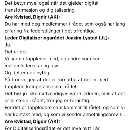
Det betyr mye, også når det gjelder digital
transformasjon og digitalisering.
Are Kvistad, Digdir (AK):
Du har med deg medlemmer i rådet som også har lang
erfaring fra lederstillinger i det offentlige.
Leder Digitaliseringsrådet Joakim Lystad (JL):
Ja.
Det er det.
Vi har en toppleder med, og andre som har
mellomledererfaring osv.
Og det er nok nyttig.
Så tror vel jeg at det er fornuftig at det er med
topplederkompetanse inn i rådet.
Det bør jo ikke nødvendigvis være lederen, men at det
er til stede i rådet, tror jeg er fornuftig.
For det er toppledere som kommer til rådet, og som vi
har kontakt med, og som vi sender anbefalingsbrev til.
Are Kvistad, Digdir (AK):
For Digitaliseringsrådet er det mye nytt i år.