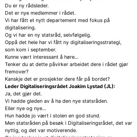
Du er ny rådsleder.
Det er nye medlemmer i rådet.
Vi har fått et nytt departement med fokus på
digitalisering.
Og vi har en ny statsråd, selvfølgelig.
Oppå det hele har vi fått ny digitaliseringsstrategi,
som kom i september.
Kunne vært interessant å høre...
Tenker du at dette påvirker arbeidet dere i rådet gjør
fremover?
Kanskje det er prosjekter dere får på bordet?
Leder Digitaliseringsrådet Joakim Lystad (JL):
Ja, det gjør det.
Vi hadde gleden av å ha den nye statsråden.
Eller nye og nye...
Hun hadde jo vært i stolen en god stund.
Men statsråden på besøk i Digitaliseringsrådet, det var
nyttig, og det var motiverende.