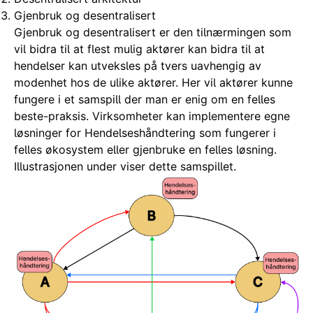
Gjenbruk og desentralisert
Gjenbruk og desentralisert er den tilnærmingen som
vil bidra til at flest mulig aktører kan bidra til at
hendelser kan utveksles på tvers uavhengig av
modenhet hos de ulike aktører. Her vil aktører kunne
fungere i et samspill der man er enig om en felles
beste-praksis. Virksomheter kan implementere egne
løsninger for Hendelseshåndtering som fungerer i
felles økosystem eller gjenbruke en felles løsning.
Illustrasjonen under viser dette samspillet.