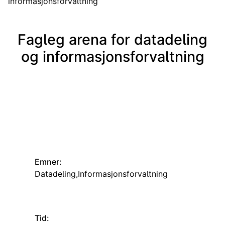
informasjonsforvaltning
Fagleg arena for datadeling
og informasjonsforvaltning
Emner:
Datadeling
Informasjonsforvaltning
Tid: