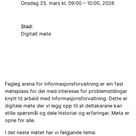
Onsdag 25. mars kl. 09:00 – 10:00, 2026
Stad:
Digitalt møte
Fagleg arena for informasjonsforvaltning er ein fast
møteplass for dei med interesse for problemstillingar
knytt til arbeid med informasjonsforvaltning. Dette er
digitale møte der vi legg opp til at deltakarane kan
stille spørsmål og dele historiar og erfaringar. Møta er
opne for alle.
I det neste møtet har vi følgjande tema: