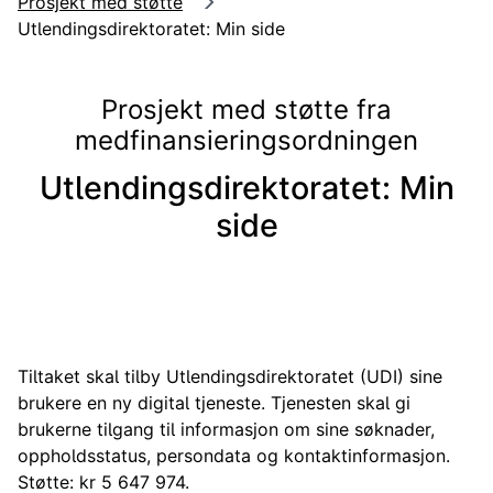
Prosjekt med støtte
Utlendingsdirektoratet: Min side
Prosjekt med støtte fra
medfinansieringsordningen
Utlendingsdirektoratet: Min
side
Tiltaket skal tilby Utlendingsdirektoratet (UDI) sine
brukere en ny digital tjeneste. Tjenesten skal gi
brukerne tilgang til informasjon om sine søknader,
oppholdsstatus, persondata og kontaktinformasjon.
Støtte: kr 5 647 974.