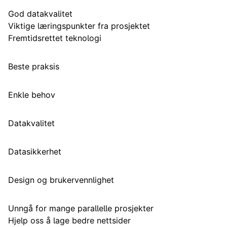
God datakvalitet
Viktige læringspunkter fra prosjektet
Fremtidsrettet teknologi
Beste praksis
Enkle behov
Datakvalitet
Datasikkerhet
Design og brukervennlighet
Unngå for mange parallelle prosjekter
Hjelp oss å lage bedre nettsider