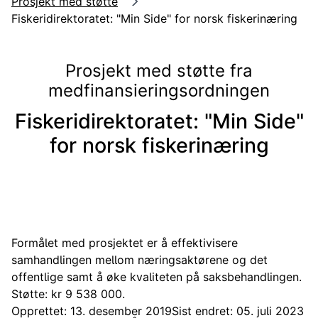
Prosjekt med støtte
Fiskeridirektoratet: "Min Side" for norsk fiskerinæring
Prosjekt med støtte fra
medfinansieringsordningen
Fiskeridirektoratet: "Min Side"
for norsk fiskerinæring
Formålet med prosjektet er å effektivisere
samhandlingen mellom næringsaktørene og det
offentlige samt å øke kvaliteten på saksbehandlingen.
Støtte: kr 9 538 000.
Opprettet: 13. desember 2019
Sist endret: 05. juli 2023