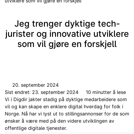
utviklere som vil gjøre en forskjell
Jeg trenger dyktige tech-
jurister og innovative utviklere
som vil gjøre en forskjell
20. september 2024
Sist endret: 23. september 2024
10 minutter å lese
Vi i Digdir jakter stadig på dyktige medarbeidere som
vil og kan skape en enklere digital hverdag for folk i
Norge. Nå har vi lyst ut to stillingsannonser for de som
ønsker å være med på den videre utviklingen av
offentlige digitale tjenester.