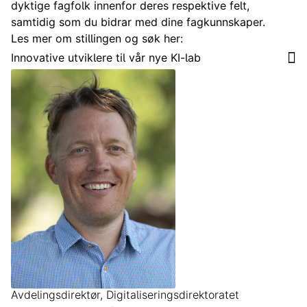
dyktige fagfolk innenfor deres respektive felt,
samtidig som du bidrar med dine fagkunnskaper.
Les mer om stillingen og søk her:
Innovative utviklere til vår nye KI-lab
Avdelingsdirektør, Digitaliseringsdirektoratet