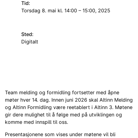
Tid:
torsdag 8. mai kl. 14:00 – 15:00, 2025
Sted:
Digitalt
Team melding og formidling fortsetter med åpne
møter hver 14. dag. Innen juni 2026 skal Altinn Melding
og Altinn Formidling være reetablert i Altinn 3. Møtene
gir dere mulighet til å følge med på utviklingen og
komme med innspill til oss.
Presentasjonene som vises under møtene vil bli