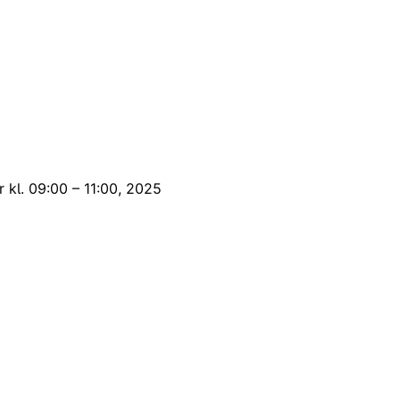
r kl. 09:00 – 11:00, 2025