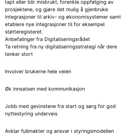
tapt eller blir misbrukt, forenkle oppfølging av
prosjektene, og gjøre det mulig å gjenbruke
integrasjoner til arkiv- og økonomisystemer samt
etablere nye integrasjoner til for eksempel
støtteregisteret.
Anbefalinger fra Digitaliseringsrådet
Ta retning fra ny digitaliseringsstrategi når dere
tenker stort
Involver brukerne hele veien
Øk innsatsen med kommunikasjon
Jobb med gevinstene fra start og sørg for god
nyttestyring underveis
Avklar fullmakter og ansvar i styringsmodellen