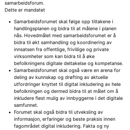
samarbeidsforum.
Dette er mandatet
Samarbeidsforumet skal følge opp tiltakene i
handlingsplanen og bidra til at målene i planen
nås. Hovedmålet med samarbeidsforumet er å
bidra til økt samhandling og koordinering av
innsatsen fra offentlige, frivillige og private
virksomheter som kan bidra til å øke
befolkningens digitale deltakelse og kompetanse.
Samarbeidsforumet skal også være en arena for
deling av kunnskap og drøfting av aktuelle
utfordringer knyttet til digital inkludering av hele
befolkningen og dermed bidra til at målet om å
inkludere flest mulig av innbyggerne i det digitale
samfunnet.
Forumet skal også bidra til utveksling av
informasjon, erfaringer og beste praksis innen
fagområdet digital inkludering. Fakta og ny