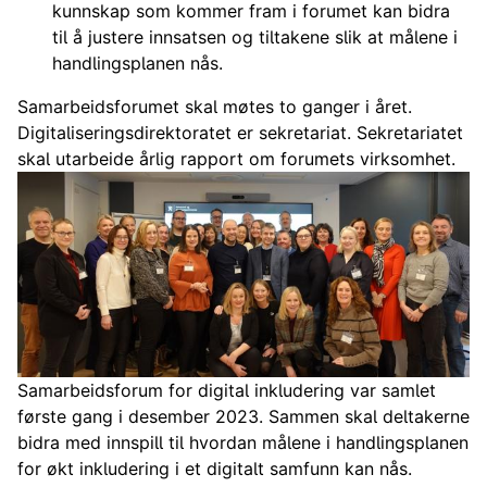
kunnskap som kommer fram i forumet kan bidra
til å justere innsatsen og tiltakene slik at målene i
handlingsplanen nås.
Samarbeidsforumet skal møtes to ganger i året.
Digitaliseringsdirektoratet er sekretariat. Sekretariatet
skal utarbeide årlig rapport om forumets virksomhet.
Samarbeidsforum for digital inkludering var samlet
første gang i desember 2023. Sammen skal deltakerne
bidra med innspill til hvordan målene i handlingsplanen
for økt inkludering i et digitalt samfunn kan nås.