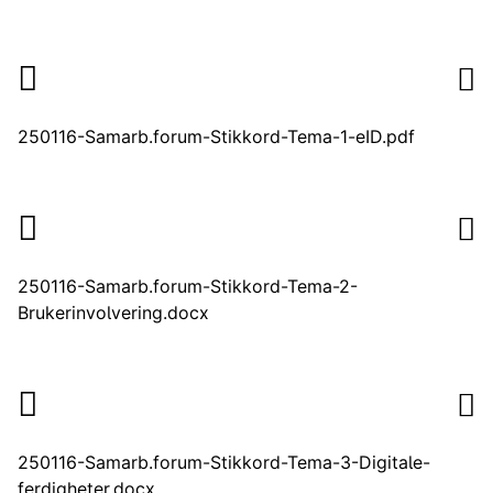
250116-Samarb.forum-Stikkord-Tema-1-eID.pdf
250116-Samarb.forum-Stikkord-Tema-2-
Brukerinvolvering.docx
250116-Samarb.forum-Stikkord-Tema-3-Digitale-
ferdigheter.docx