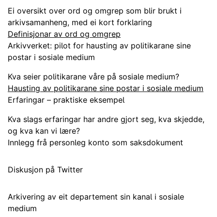
Ei oversikt over ord og omgrep som blir brukt i
arkivsamanheng, med ei kort forklaring
Definisjonar av ord og omgrep
Arkivverket: pilot for hausting av politikarane sine
postar i sosiale medium
Kva seier politikarane våre på sosiale medium?
Hausting av politikarane sine postar i sosiale medium
Erfaringar – praktiske eksempel
Kva slags erfaringar har andre gjort seg, kva skjedde,
og kva kan vi lære?
Innlegg frå personleg konto som saksdokument
Diskusjon på Twitter
Arkivering av eit departement sin kanal i sosiale
medium