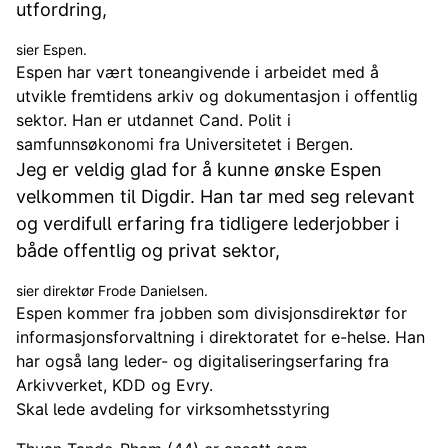
utfordring,
sier Espen.
Espen har vært toneangivende i arbeidet med å
utvikle fremtidens arkiv og dokumentasjon i offentlig
sektor. Han er utdannet Cand. Polit i
samfunnsøkonomi fra Universitetet i Bergen.
Jeg er veldig glad for å kunne ønske Espen
velkommen til Digdir. Han tar med seg relevant
og verdifull erfaring fra tidligere lederjobber i
både offentlig og privat sektor,
sier direktør Frode Danielsen.
Espen kommer fra jobben som divisjonsdirektør for
informasjonsforvaltning i direktoratet for e-helse. Han
har også lang leder- og digitaliseringserfaring fra
Arkivverket, KDD og Evry.
Skal lede avdeling for virksomhetsstyring