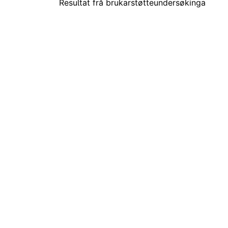
Resultat frå brukarstøtteundersøkinga