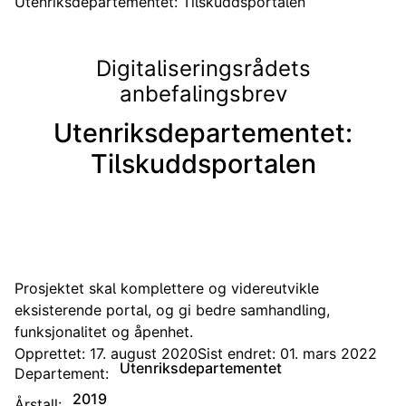
Utenriksdepartementet: Tilskuddsportalen
Digitaliseringsrådets
anbefalingsbrev
Utenriksdepartementet:
Tilskuddsportalen
Prosjektet skal komplettere og videreutvikle
eksisterende portal, og gi bedre samhandling,
funksjonalitet og åpenhet.
Opprettet: 17. august 2020
Sist endret: 01. mars 2022
Utenriksdepartementet
Departement:
2019
Årstall: