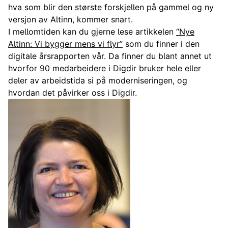
hva som blir den største forskjellen på gammel og ny
versjon av Altinn, kommer snart.
I mellomtiden kan du gjerne lese artikkelen
“Nye
Altinn: Vi bygger mens vi flyr”
som du finner i den
digitale årsrapporten vår. Da finner du blant annet ut
hvorfor 90 medarbeidere i Digdir bruker hele eller
deler av arbeidstida si på moderniseringen, og
hvordan det påvirker oss i Digdir.